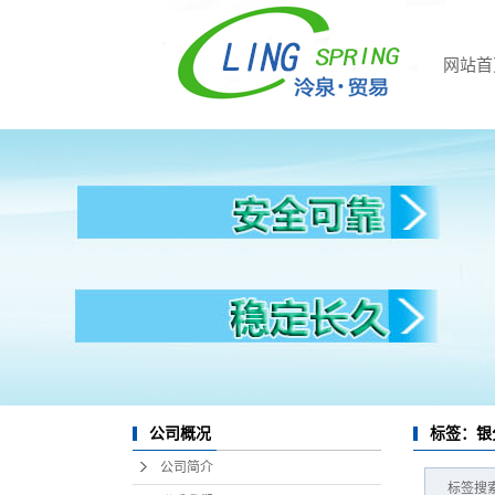
网站首
标签：银
公司概况
公司简介
标签搜