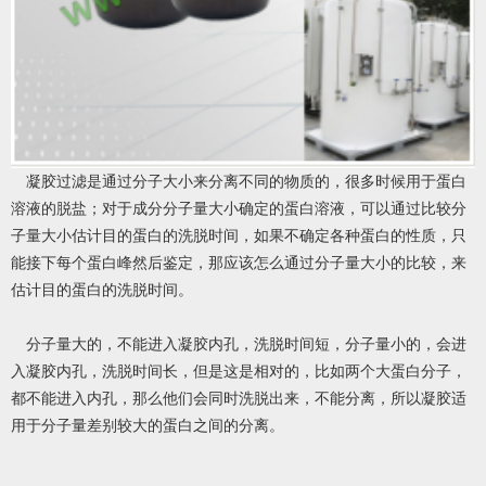
凝胶过滤是通过分子大小来分离不同的物质的，很多时候用于蛋白
溶液的脱盐；对于成分分子量大小确定的蛋白溶液，可以通过比较分
子量大小估计目的蛋白的洗脱时间，如果不确定各种蛋白的性质，只
能接下每个蛋白峰然后鉴定，那应该怎么通过分子量大小的比较，来
估计目的蛋白的洗脱时间。
分子量大的，不能进入凝胶内孔，洗脱时间短，分子量小的，会进
入凝胶内孔，洗脱时间长，但是这是相对的，比如两个大蛋白分子，
都不能进入内孔，那么他们会同时洗脱出来，不能分离，所以凝胶适
用于分子量差别较大的蛋白之间的分离。