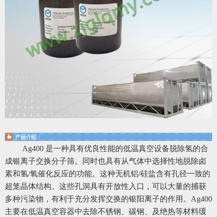
Ag400 是一种具有优良性能的低温真空设备脱除氢的合
成银离子交换分子筛。同时也具有从气体中选择性地脱除卤
素和氢/氧催化反应的功能。这种无机铝/硅盐含有孔径一致的
超笼晶体结构。这些孔洞具有开放性入口，可以大量的捕获
多种污染物，有利于充分发挥交换的银阳离子的作用。Ag400
主要在低温真空容器中去除不锈钢、碳钢、及绝热等材料缓