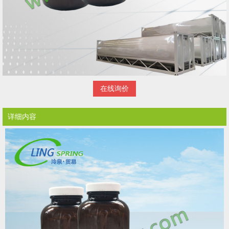
在线询价
详细内容