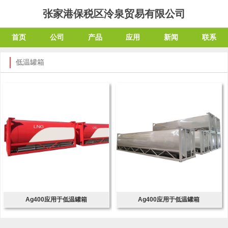
张家港保税区泠泉贸易有限公司
首页
公司
产品
应用
新闻
联系
低温罐箱
Ag400应用于低温罐箱
Ag400应用于低温罐箱