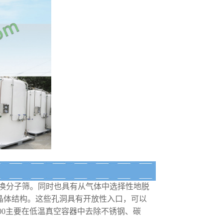
换分子筛。同时也具有从气体中选择性地脱
晶体结构。这些孔洞具有开放性入口，可以
00主要在低温真空容器中去除不锈钢、碳