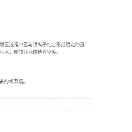
在脱氢过程中氢与银离子结合形成稳定的氢
生水，能较好地维持真空度。
设备的常温端。