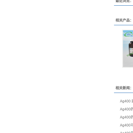
最近浏览
相关产品
相关新闻
Ag40
Ag40
Ag40
Ag40