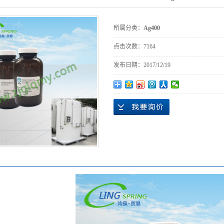
所属分类：
Ag400
点击次数：
7164
发布日期：
2017/12/19