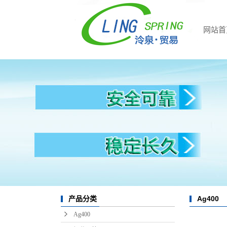
网站首
Ag400
产品分类
Ag400