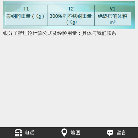
银分子筛理论计算公式及经验用量：具体与我们联系
电话
地图
留言